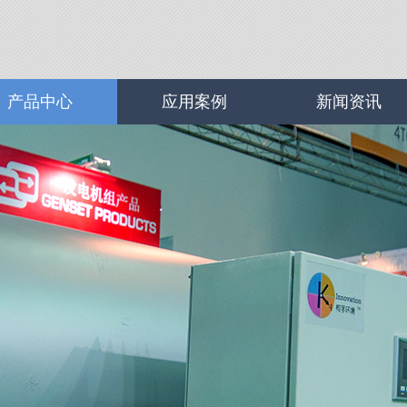
产品中心
应用案例
新闻资讯