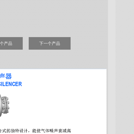
个产品
下一个产品