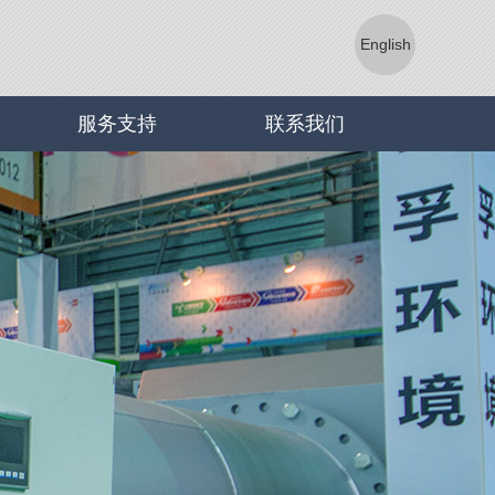
English
服务支持
联系我们