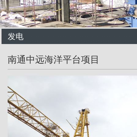
发电
南通中远海洋平台项目