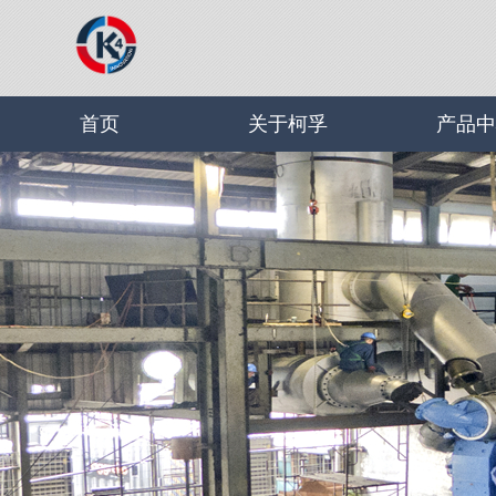
首页
关于柯孚
产品中